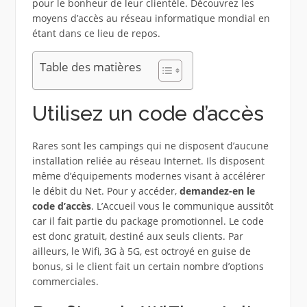
pour le bonheur de leur clientèle. Découvrez les
moyens d’accès au réseau informatique mondial en
étant dans ce lieu de repos.
Table des matières
Utilisez un code d’accès
Rares sont les campings qui ne disposent d’aucune
installation reliée au réseau Internet. Ils disposent
même d’équipements modernes visant à accélérer
le débit du Net. Pour y accéder,
demandez-en le
code d’accès
. L’Accueil vous le communique aussitôt
car il fait partie du package promotionnel. Le code
est donc gratuit, destiné aux seuls clients. Par
ailleurs, le Wifi, 3G à 5G, est octroyé en guise de
bonus, si le client fait un certain nombre d’options
commerciales.