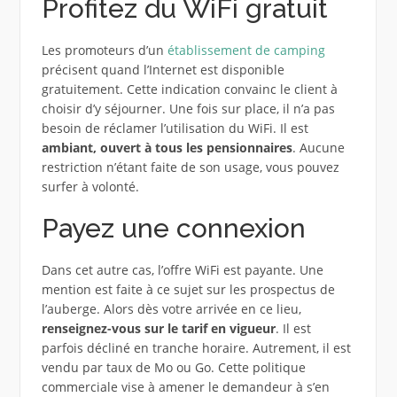
Profitez du WiFi gratuit
Les promoteurs d’un
établissement de camping
précisent quand l’Internet est disponible
gratuitement. Cette indication convainc le client à
choisir d’y séjourner. Une fois sur place, il n’a pas
besoin de réclamer l’utilisation du WiFi. Il est
ambiant, ouvert à tous les pensionnaires
. Aucune
restriction n’étant faite de son usage, vous pouvez
surfer à volonté.
Payez une connexion
Dans cet autre cas, l’offre WiFi est payante. Une
mention est faite à ce sujet sur les prospectus de
l’auberge. Alors dès votre arrivée en ce lieu,
renseignez-vous sur le tarif en vigueur
. Il est
parfois décliné en tranche horaire. Autrement, il est
vendu par taux de Mo ou Go. Cette politique
commerciale vise à amener le demandeur à s’en