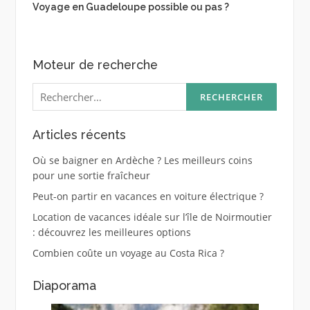
Voyage en Guadeloupe possible ou pas ?
Moteur de recherche
Rechercher :
Articles récents
Où se baigner en Ardèche ? Les meilleurs coins
pour une sortie fraîcheur
Peut-on partir en vacances en voiture électrique ?
Location de vacances idéale sur l’île de Noirmoutier
: découvrez les meilleures options
Combien coûte un voyage au Costa Rica ?
Diaporama