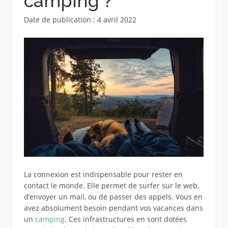
camping ?
Date de publication : 4 avril 2022
La connexion est indispensable pour rester en
contact le monde. Elle permet de surfer sur le web,
d’envoyer un mail, ou de passer des appels. Vous en
avez absolument besoin pendant vos vacances dans
un
camping
. Ces infrastructures en sont dotées