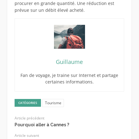
procurer en grande quantité. Une réduction est
prévue sur un débit élevé acheté.
Guillaume
Fan de voyage, je traine sur Internet et partage
certaines informations.
Tourisme
CATÉGORIES
Article précédent
Pourquoi aller à Cannes ?
Article suivant