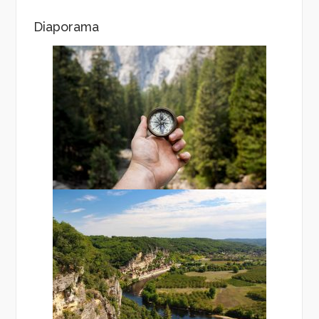
Diaporama