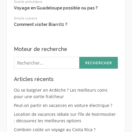
Article précédent
Voyage en Guadeloupe possible ou pas ?
Article suivant
Comment visiter Biarritz ?
Moteur de recherche
Rechercher :
Articles récents
Où se baigner en Ardèche ? Les meilleurs coins
pour une sortie fraîcheur
Peut-on partir en vacances en voiture électrique ?
Location de vacances idéale sur l’île de Noirmoutier
: découvrez les meilleures options
Combien coûte un voyage au Costa Rica ?