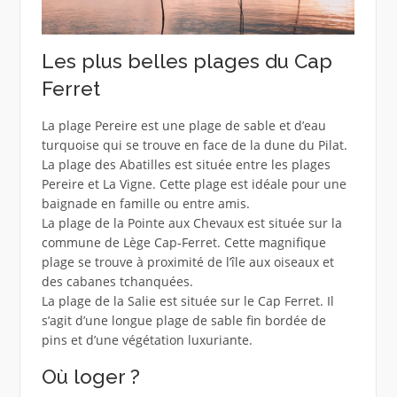
Les plus belles plages du Cap
Ferret
La plage Pereire est une plage de sable et d’eau
turquoise qui se trouve en face de la dune du Pilat.
La plage des Abatilles est située entre les plages
Pereire et La Vigne. Cette plage est idéale pour une
baignade en famille ou entre amis.
La plage de la Pointe aux Chevaux est située sur la
commune de Lège Cap-Ferret. Cette magnifique
plage se trouve à proximité de l’île aux oiseaux et
des cabanes tchanquées.
La plage de la Salie est située sur le Cap Ferret. Il
s’agit d’une longue plage de sable fin bordée de
pins et d’une végétation luxuriante.
Où loger ?