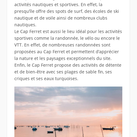
activités nautiques et sportives. En effet, la
presqu’île offre des spots de surf, des écoles de ski
nautique et de voile ainsi de nombreux clubs
nautiques.
Le Cap Ferret est aussi le lieu idéal pour les activités
sportives comme la randonnée, le vélo ou encore le
VTT. En effet, de nombreuses randonnées sont
proposées au Cap Ferret et permettent d’apprécier
la nature et les paysages exceptionnels du site.
Enfin, le Cap Ferret propose des activités de détente
et de bien-être avec ses plages de sable fin, ses
criques et ses eaux turquoises.