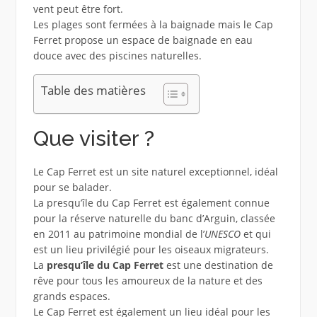
vent peut être fort.
Les plages sont fermées à la baignade mais le Cap
Ferret propose un espace de baignade en eau
douce avec des piscines naturelles.
Table des matières
Que visiter ?
Le Cap Ferret est un site naturel exceptionnel, idéal
pour se balader.
La presqu’île du Cap Ferret est également connue
pour la réserve naturelle du banc d’Arguin, classée
en 2011 au patrimoine mondial de l’
UNESCO
et qui
est un lieu privilégié pour les oiseaux migrateurs.
La
presqu’île du Cap Ferret
est une destination de
rêve pour tous les amoureux de la nature et des
grands espaces.
Le Cap Ferret est également un lieu idéal pour les