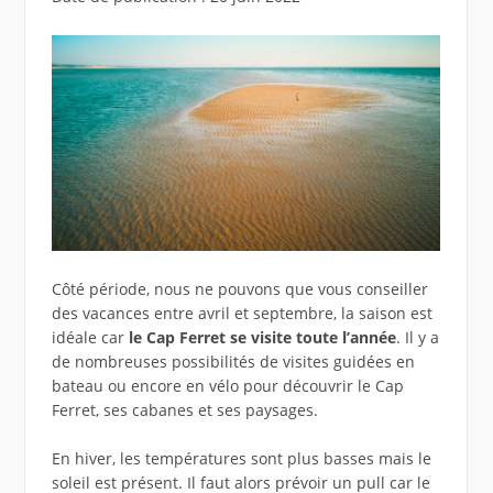
Côté période, nous ne pouvons que vous conseiller
des vacances entre avril et septembre, la saison est
idéale car
le Cap Ferret se visite toute l’année
. Il y a
de nombreuses possibilités de visites guidées en
bateau ou encore en vélo pour découvrir le Cap
Ferret, ses cabanes et ses paysages.
En hiver, les températures sont plus basses mais le
soleil est présent. Il faut alors prévoir un pull car le