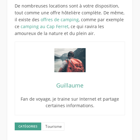
De nombreuses locations sont à votre disposition,
tout comme une offre hôtelière complète. De même,
il existe des
offres de camping
, comme par exemple
ce
camping au Cap Ferret
, ce qui ravira les
amoureux de la nature et du plein air.
Guillaume
Fan de voyage, je traine sur Internet et partage
certaines informations.
Tourisme
CATÉGORIES